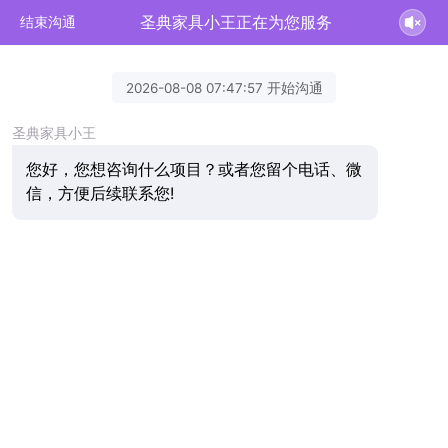
圣典家具小王正在为您服务
结束沟通
2026-08-08 07:47:57 开始沟通
圣典家具小王
您好，您想咨询什么项目？或者您留个电话、微
信，方便后续联系您!