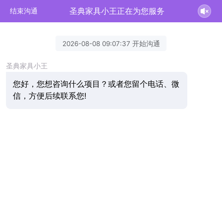
圣典家具小王正在为您服务
结束沟通
2026-08-08 09:07:37 开始沟通
圣典家具小王
您好，您想咨询什么项目？或者您留个电话、微
信，方便后续联系您!