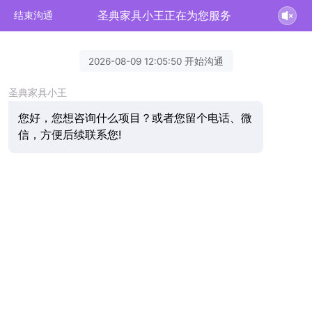
圣典家具小王正在为您服务
结束沟通
2026-08-09 12:05:50 开始沟通
圣典家具小王
您好，您想咨询什么项目？或者您留个电话、微
信，方便后续联系您!